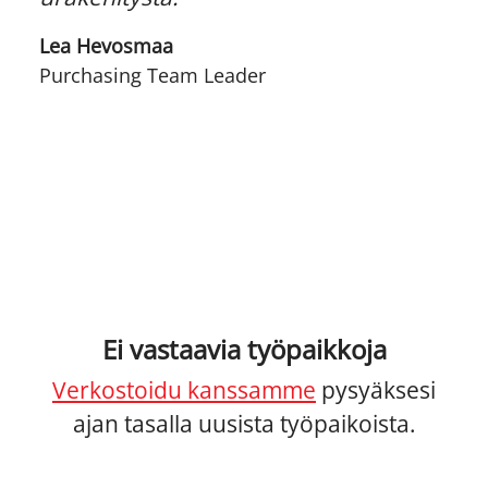
Lea Hevosmaa
Purchasing Team Leader
Ei vastaavia työpaikkoja
Verkostoidu kanssamme
pysyäksesi
ajan tasalla uusista työpaikoista.