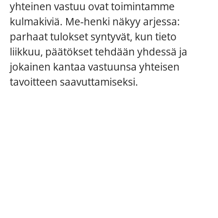
yhteinen vastuu ovat toimintamme
kulmakiviä. Me‑henki näkyy arjessa:
parhaat tulokset syntyvät, kun tieto
liikkuu, päätökset tehdään yhdessä ja
jokainen kantaa vastuunsa yhteisen
tavoitteen saavuttamiseksi.