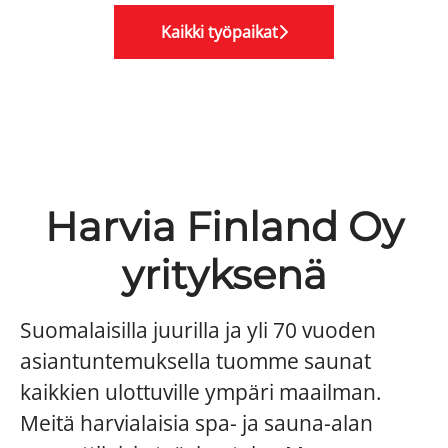
Kaikki työpaikat
Harvia Finland Oy
yrityksenä
Suomalaisilla juurilla ja yli 70 vuoden
asiantuntemuksella tuomme saunat
kaikkien ulottuville ympäri maailman.
Meitä harvialaisia spa- ja sauna-alan