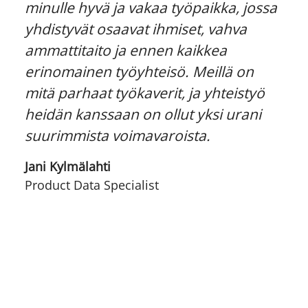
minulle hyvä ja vakaa työpaikka, jossa
yhdistyvät osaavat ihmiset, vahva
ammattitaito ja ennen kaikkea
erinomainen työyhteisö. Meillä on
mitä parhaat työkaverit, ja yhteistyö
heidän kanssaan on ollut yksi urani
suurimmista voimavaroista.
Jani Kylmälahti
Product Data Specialist