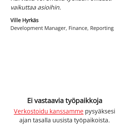
vaikuttaa asioihin.
Ville Hyrkäs
Development Manager, Finance, Reporting
Ei vastaavia työpaikkoja
Verkostoidu kanssamme
pysyäksesi
ajan tasalla uusista työpaikoista.